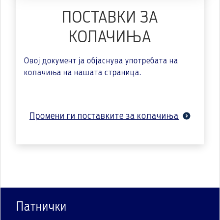
ПОСТАВКИ ЗА
КОЛАЧИЊА
Овој документ ја објаснува употребата на
колачиња на нашата страница.
Промени ги поставките за колачиња
Патнички