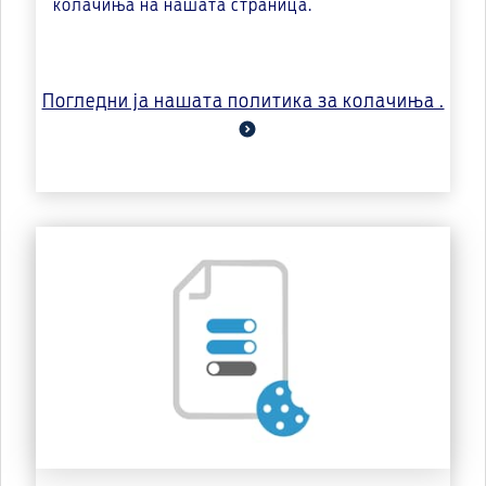
колачиња на нашата страница.
Погледни ја нашата политика за колачиња .