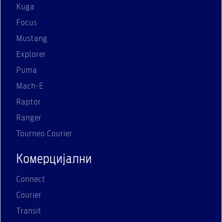
Kuga
Focus
Mustang
Explorer
Puma
Mach-E
Raptor
Ranger
Tourneo Courier
Комерцијални
Connect
Courier
Transit