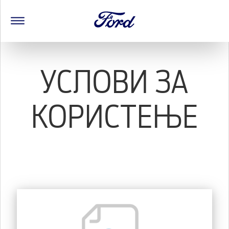
УСЛОВИ ЗА
КОРИСТЕЊЕ