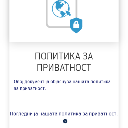
ПОЛИТИКА ЗА
ПРИВАТНОСТ
Овој документ ја објаснува нашата политика
за приватност.
Погледни ја нашата политика за приватност.